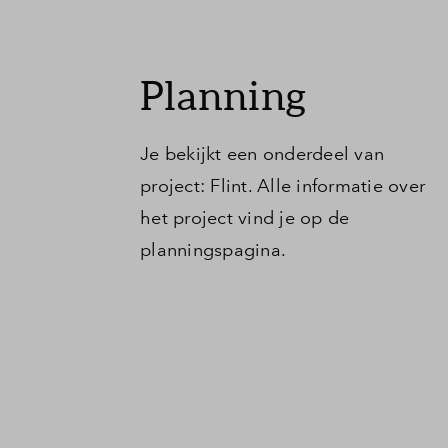
Planning
Je bekijkt een onderdeel van
project: Flint. Alle informatie over
het project vind je op de
planningspagina.