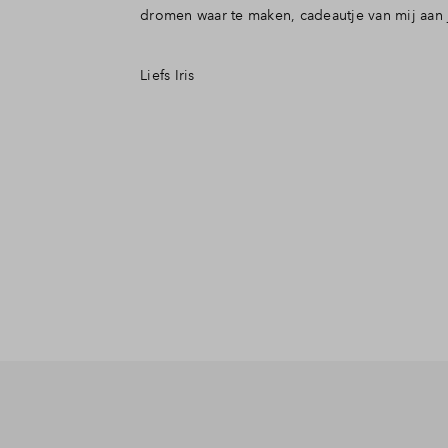
dromen waar te maken, cadeautje van mij aan 
Liefs Iris