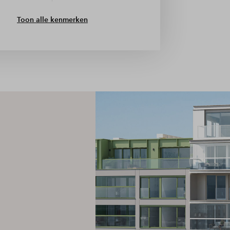
Toon alle kenmerken