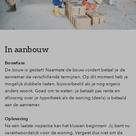
In aanbouw
Bouwfase
De bouw is gestart! Naarmate de bouw vordert betaal je de
aannemer de verschillende termijnen. Op dit moment heb je
mogelijk dubbele lasten, bijvoorbeeld als je nog ergens
anders woont. Goed om te weten: je betaalt pas rente en
aflossing over je hypotheek als de woning (deels) is betaald
aan de aannemer.
Oplevering
Na een laatste inspectie kan het klussen beginnen! Jij bent nu
verantwoordelijk voor de woning. Vergeet dus niet om de