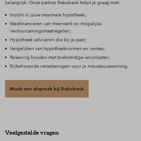
belangrijk. Onze partner Rabobank helpt je graag met:
Inzicht in jouw maximale hypotheek;
Meefinancieren van meerwerk en mogelijke
verduurzamingsmaatregelen;
Hypotheek adviseren die bij je past;
Vergelijken van hypotheekvormen en -rentes;
Rekening houden met toekomstige woonlasten;
Bijbehorende verzekeringen voor je nieuwbouwwoning.
Maak een afspraak bij Rabobank
Veelgestelde vragen