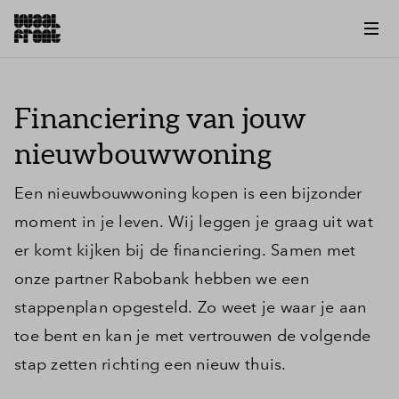
Financiering van jouw
nieuwbouwwoning
Een nieuwbouwwoning kopen is een bijzonder
moment in je leven. Wij leggen je graag uit wat
er komt kijken bij de financiering. Samen met
onze partner Rabobank hebben we een
stappenplan opgesteld. Zo weet je waar je aan
toe bent en kan je met vertrouwen de volgende
stap zetten richting een nieuw thuis.