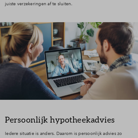
juiste verzekeringen af te sluiten.
Persoonlijk hypotheekadvies
Iedere situatie is anders. Daarom is persoonlijk advies zo