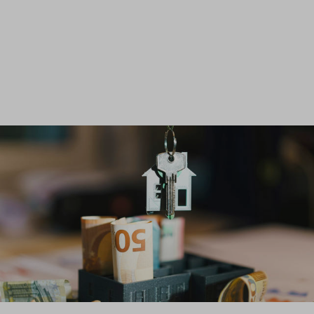
Inloggen