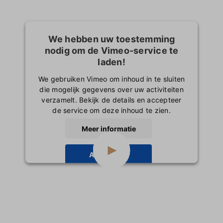
We hebben uw toestemming
nodig om de Vimeo-service te
laden!
We gebruiken Vimeo om inhoud in te sluiten
die mogelijk gegevens over uw activiteiten
verzamelt. Bekijk de details en accepteer
de service om deze inhoud te zien.
Meer informatie
Accepteren
powered by
Usercentrics Consent
Management Platform