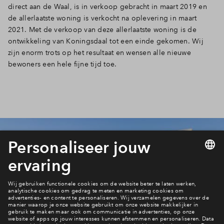
direct aan de Waal, is in verkoop gebracht in maart 2019 en
de allerlaatste woning is verkocht na oplevering in maart
2021. Met de verkoop van deze allerlaatste woning is de
ontwikkeling van Koningsdaal tot een einde gekomen. Wij
zijn enorm trots op het resultaat en wensen alle nieuwe
bewoners een hele fijne tijd toe.