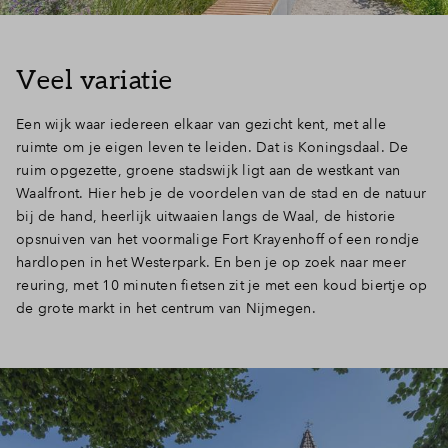
Veel variatie
Een wijk waar iedereen elkaar van gezicht kent, met alle
ruimte om je eigen leven te leiden. Dat is Koningsdaal. De
ruim opgezette, groene stadswijk ligt aan de westkant van
Waalfront. Hier heb je de voordelen van de stad en de natuur
bij de hand, heerlijk uitwaaien langs de Waal, de historie
opsnuiven van het voormalige Fort Krayenhoff of een rondje
hardlopen in het Westerpark. En ben je op zoek naar meer
reuring, met 10 minuten fietsen zit je met een koud biertje op
de grote markt in het centrum van Nijmegen.