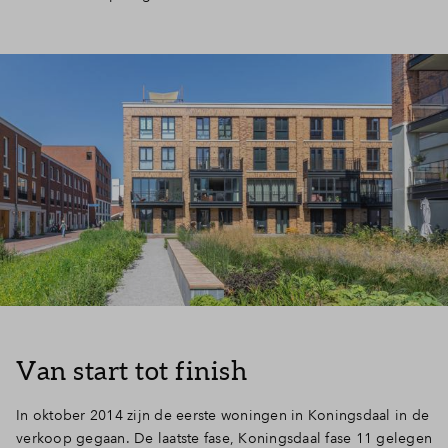
Van start tot finish
In oktober 2014 zijn de eerste woningen in Koningsdaal in de
verkoop gegaan. De laatste fase, Koningsdaal fase 11 gelegen