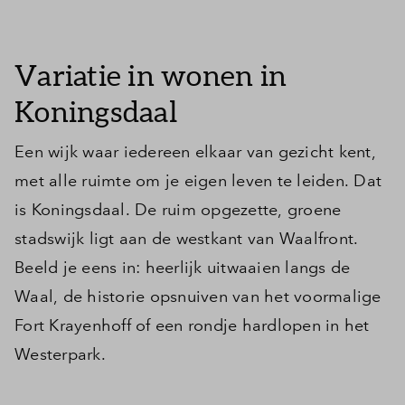
Inloggen
Variatie in wonen in
Koningsdaal
Een wijk waar iedereen elkaar van gezicht kent,
met alle ruimte om je eigen leven te leiden. Dat
is Koningsdaal. De ruim opgezette, groene
stadswijk ligt aan de westkant van Waalfront.
Beeld je eens in: heerlijk uitwaaien langs de
Waal, de historie opsnuiven van het voormalige
Fort Krayenhoff of een rondje hardlopen in het
Westerpark.