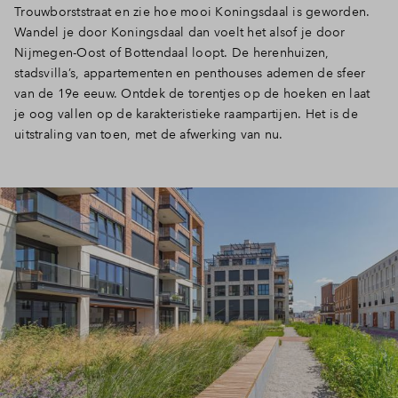
Trouwborststraat en zie hoe mooi Koningsdaal is geworden.
Wandel je door Koningsdaal dan voelt het alsof je door
Nijmegen-Oost of Bottendaal loopt. De herenhuizen,
stadsvilla’s, appartementen en penthouses ademen de sfeer
van de 19e eeuw. Ontdek de torentjes op de hoeken en laat
je oog vallen op de karakteristieke raampartijen. Het is de
uitstraling van toen, met de afwerking van nu.