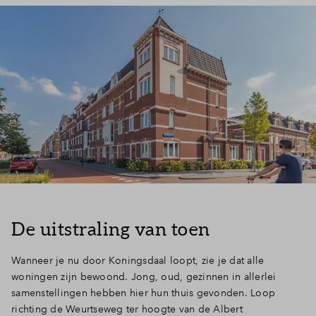
De uitstraling van toen
Wanneer je nu door Koningsdaal loopt, zie je dat alle
woningen zijn bewoond. Jong, oud, gezinnen in allerlei
samenstellingen hebben hier hun thuis gevonden. Loop
richting de Weurtseweg ter hoogte van de Albert