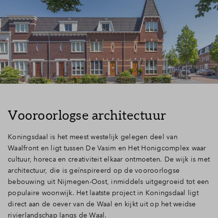
Vooroorlogse architectuur
Koningsdaal is het meest westelijk gelegen deel van
Waalfront en ligt tussen De Vasim en Het Honigcomplex waar
cultuur, horeca en creativiteit elkaar ontmoeten. De wijk is met
architectuur, die is geïnspireerd op de vooroorlogse
bebouwing uit Nijmegen-Oost, inmiddels uitgegroeid tot een
populaire woonwijk. Het laatste project in Koningsdaal ligt
direct aan de oever van de Waal en kijkt uit op het weidse
rivierlandschap langs de Waal.