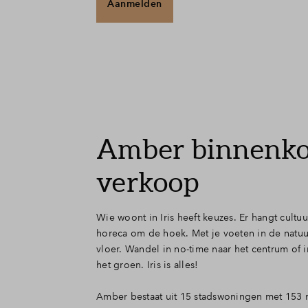
Aanmelden
Amber binnenko
verkoop
Wie woont in Iris heeft keuzes. Er hangt cultuu
horeca om de hoek. Met je voeten in de natuu
vloer. Wandel in no-time naar het centrum of 
het groen. Iris is alles!
Amber bestaat uit 15 stadswoningen met 153