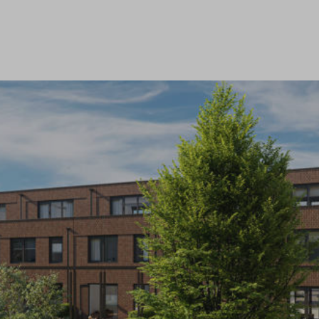
ragen