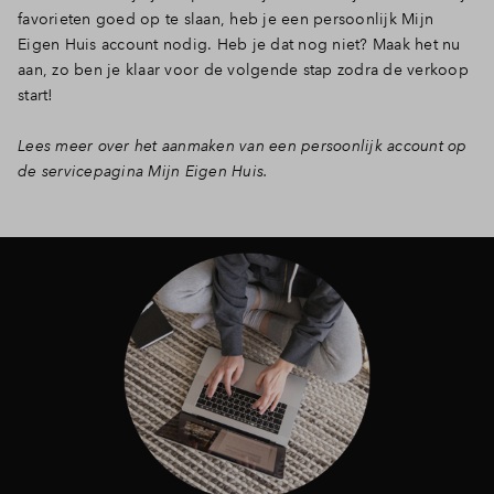
favorieten goed op te slaan, heb je een persoonlijk Mijn
Eigen Huis account nodig. Heb je dat nog niet? Maak het nu
aan, zo ben je klaar voor de volgende stap zodra de verkoop
start!
Lees meer over het aanmaken van een persoonlijk account op
de servicepagina Mijn Eigen Huis.