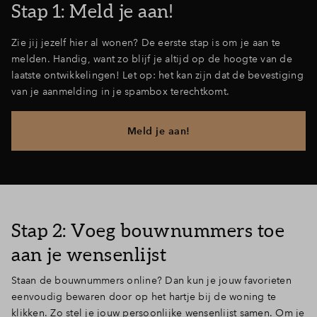
Stap 1: Meld je aan!
Zie jij jezelf hier al wonen? De eerste stap is om je aan te
melden. Handig, want zo blijf je altijd op de hoogte van de
laatste ontwikkelingen! Let op: het kan zijn dat de bevestiging
van je aanmelding in je spambox terechtkomt.
Meld je aan!
Stap 2: Voeg bouwnummers toe
aan je wensenlijst
Staan de bouwnummers online? Dan kun je jouw favorieten
eenvoudig bewaren door op het hartje bij de woning te
klikken. Zo stel je jouw persoonlijke wensenlijst samen. Om je