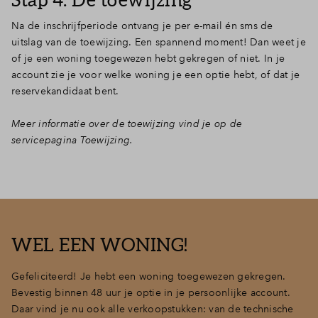
Na de inschrijfperiode ontvang je per e-mail én sms de
uitslag van de toewijzing. Een spannend moment! Dan weet je
of je een woning toegewezen hebt gekregen of niet. In je
account zie je voor welke woning je een optie hebt, of dat je
reservekandidaat bent.
Meer informatie over de toewijzing vind je op de
servicepagina Toewijzing.
WEL EEN WONING!
Gefeliciteerd! Je hebt een woning toegewezen gekregen.
Bevestig binnen 48 uur je optie in je persoonlijke account.
Daar vind je nu ook alle verkoopstukken: van de technische