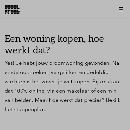
Een woning kopen, hoe
werkt dat?
Yes! Je hebt jouw droomwoning gevonden. Na
eindeloos zoeken, vergelijken en geduldig
wachten is het zover: je wilt kopen. Bij ons kan
dat 100% online, via een makelaar of een mix
van beiden. Maar hoe werkt dat precies? Bekijk
het stappenplan.