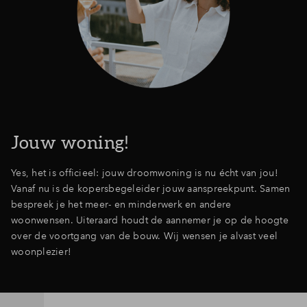
Jouw woning!
Yes, het is officieel: jouw droomwoning is nu écht van jou!
Vanaf nu is de kopersbegeleider jouw aanspreekpunt. Samen
bespreek je het meer- en minderwerk en andere
woonwensen. Uiteraard houdt de aannemer je op de hoogte
over de voortgang van de bouw. Wij wensen je alvast veel
woonplezier!