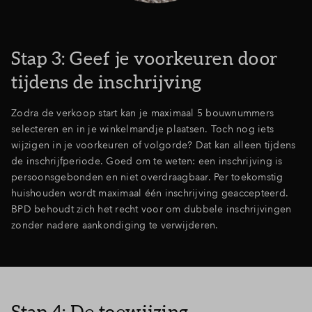
Stap 3: Geef je voorkeuren door
tijdens de inschrijving
Zodra de verkoop start kan je maximaal 5 bouwnummers
selecteren en in je winkelmandje plaatsen. Toch nog iets
wijzigen in je voorkeuren of volgorde? Dat kan alleen tijdens
de inschrijfperiode. Goed om te weten: een inschrijving is
persoonsgebonden en niet overdraagbaar. Per toekomstig
huishouden wordt maximaal één inschrijving geaccepteerd.
BPD behoudt zich het recht voor om dubbele inschrijvingen
zonder nadere aankondiging te verwijderen.
Stap 4: De toewijzing