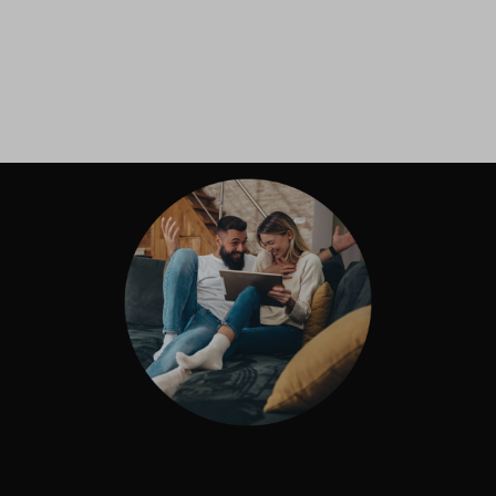
Inloggen