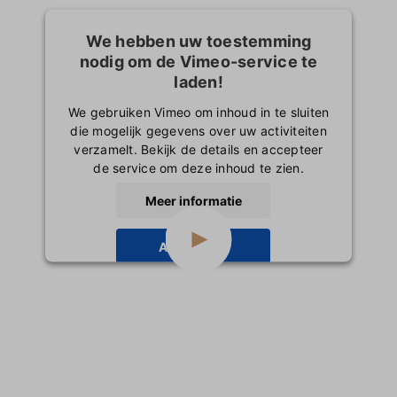
We hebben uw toestemming
nodig om de Vimeo-service te
laden!
We gebruiken Vimeo om inhoud in te sluiten
die mogelijk gegevens over uw activiteiten
verzamelt. Bekijk de details en accepteer
de service om deze inhoud te zien.
Meer informatie
Accepteren
powered by
Usercentrics Consent
Management Platform