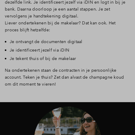
dezelfde link. Je identificeert jezelf via iDIN en logt in bij je
bank. Daarna doorloop je een aantal stappen. Je zet
vervolgens je handtekening digitaal.
Liever ondertekenen bij de makelaar? Dat kan ook. Het
proces blijft hetzelfde:
Je ontvangt de documenten digitaal
Je identificeert jezelf via iDIN
Je tekent thuis of bij de makelaar
Na ondertekenen staan de contracten in je persoonlijke
account. Teken je thuis? Zet dan alvast de champagne koud
om dit moment te vieren!