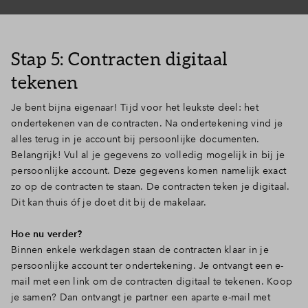
Stap 5: Contracten digitaal
tekenen
Je bent bijna eigenaar! Tijd voor het leukste deel: het
ondertekenen van de contracten. Na ondertekening vind je
alles terug in je account bij persoonlijke documenten.
Belangrijk! Vul al je gegevens zo volledig mogelijk in bij je
persoonlijke account. Deze gegevens komen namelijk exact
zo op de contracten te staan. De contracten teken je digitaal.
Dit kan thuis óf je doet dit bij de makelaar.
Hoe nu verder?
Binnen enkele werkdagen staan de contracten klaar in je
persoonlijke account ter ondertekening. Je ontvangt een e-
mail met een link om de contracten digitaal te tekenen. Koop
je samen? Dan ontvangt je partner een aparte e-mail met