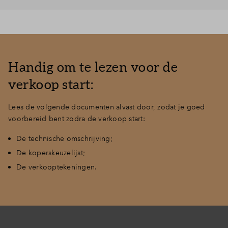
Handig om te lezen voor de
verkoop start:
Lees de volgende documenten alvast door, zodat je goed
voorbereid bent zodra de verkoop start:
De technische omschrijving;
De koperskeuzelijst;
De verkooptekeningen.