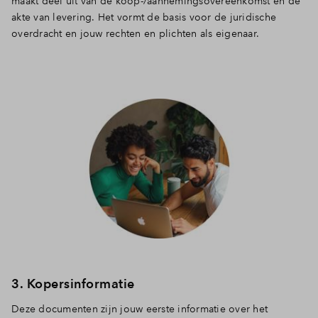
maakt deel uit van de koop-/aannemingsovereenkomst en de
akte van levering. Het vormt de basis voor de juridische
overdracht en jouw rechten en plichten als eigenaar.
3. Kopersinformatie
Deze documenten zijn jouw eerste informatie over het