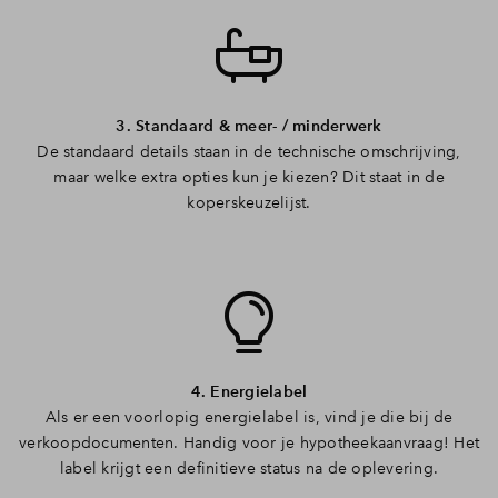
3. Standaard & meer- / minderwerk
De standaard details staan in de technische omschrijving,
maar welke extra opties kun je kiezen? Dit staat in de
koperskeuzelijst.
4. Energielabel
Als er een voorlopig energielabel is, vind je die bij de
verkoopdocumenten. Handig voor je hypotheekaanvraag! Het
label krijgt een definitieve status na de oplevering.