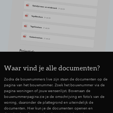
Waar vind je alle documenten?
Zodra de bouwnummers live zijn staan de documenten op de
pagina van het bouwnummer. Zoek het bouwnummer via de
pagina woningen of jouw wensenlijst. Bovenaan de
bouwnummerpagina zie je de omschrijving en foto’s van de
woning, daaronder de plattegrond en uiteindelijk de
documenten. Hier kun je de documenten openen en