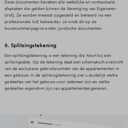
Deze documenten bevatten alle wettelijke en contractuele
afspraken die gelden binnen de Vereniging van Eigenaren
(VvE). Ze worden meestal opgesteld en beheerd via een
professionele VvE beheerder. Je vindt dit op de
bouwnummerpagina onder juridische documenten.
6. Splitsingstekening
Een splitsingstekening is een tekening die hoort bij een
splitsingsakte. Op de tekening staat een schematisch overzicht
van de exclusieve gebruiksruimten van de appartementen in
een gebouw. In de splitsingstekening ziet u duidelijk welke
gedeeltes van het gebouw voor iedereen zijn en welke
gedeeltes eigendom zijn van appartementseigenaren.