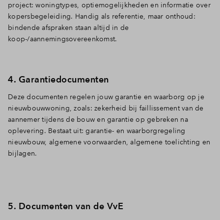
project: woningtypes, optiemogelijkheden en informatie over
kopersbegeleiding. Handig als referentie, maar onthoud:
bindende afspraken staan altijd in de
koop-/aannemingsovereenkomst.
4. Garantiedocumenten
Deze documenten regelen jouw garantie en waarborg op je
nieuwbouwwoning, zoals: zekerheid bij faillissement van de
aannemer tijdens de bouw en garantie op gebreken na
oplevering. Bestaat uit: garantie- en waarborgregeling
nieuwbouw, algemene voorwaarden, algemene toelichting en
bijlagen.
5. Documenten van de VvE