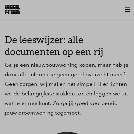
De leeswijzer: alle
documenten op een rij
Ga je een nieuwbouwwoning kopen, maar heb je
door alle informatie geen goed overzicht meer?
Geen zorgen: wij maken het simpel! Hier lichten
we de belangrijkste stukken toe én leggen we uit
wat je ermee kunt. Zo ga jij goed voorbereid
jouw droomwoning tegemoet.