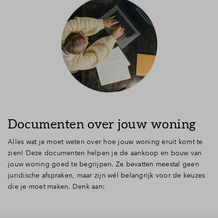
Documenten over jouw woning
Alles wat je moet weten over hoe jouw woning eruit komt te
zien! Deze documenten helpen je de aankoop en bouw van
jouw woning goed te begrijpen. Ze bevatten meestal geen
juridische afspraken, maar zijn wél belangrijk voor de keuzes
die je moet maken. Denk aan: