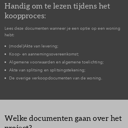
Handig om te lezen tijdens het
koopproces:
Lees deze documenten wanneer je een optie op een woning
hebt:
(model)Akte van levering;
Koop- en aannemingsovereenkomst;
Algemene voorwaarden en algemene toelichting;
Akte van splitsing en splitsingstekening;
De overige verkoopdocumenten van de woning.
Welke documenten gaan over het
project?