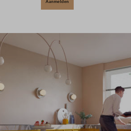
Aanmelden