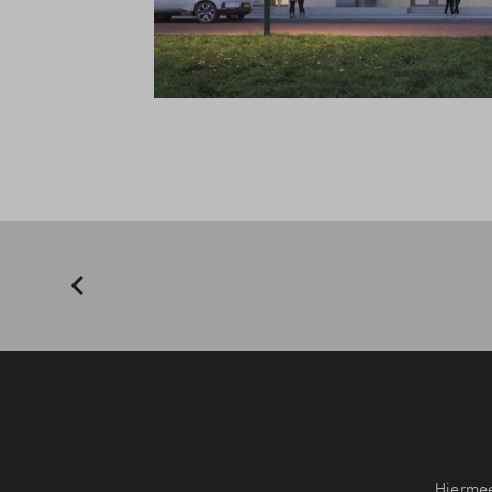
Hiermee