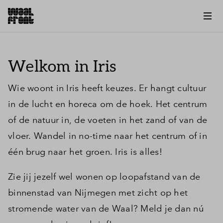
Welkom in Iris
Wie woont in Iris heeft keuzes. Er hangt cultuur
in de lucht en horeca om de hoek. Het centrum
of de natuur in, de voeten in het zand of van de
vloer. Wandel in no-time naar het centrum of in
één brug naar het groen. Iris is alles!
Zie jij jezelf wel wonen op loopafstand van de
binnenstad van Nijmegen met zicht op het
stromende water van de Waal? Meld je dan nú