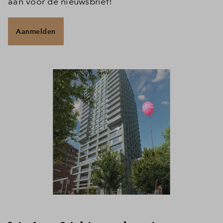
aan voor de nieuwsbrief!
Aanmelden