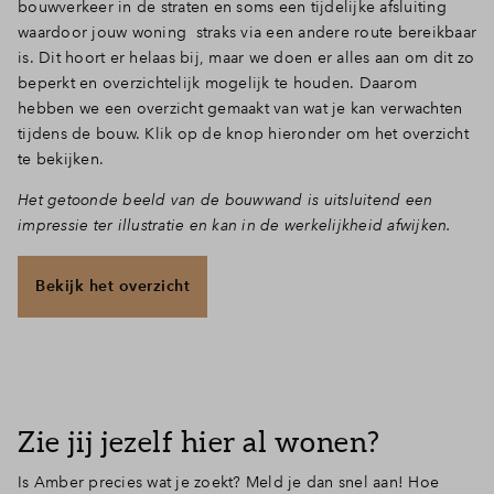
bouwverkeer in de straten en soms een tijdelijke afsluiting
waardoor jouw woning straks via een andere route bereikbaar
is. Dit hoort er helaas bij, maar we doen er alles aan om dit zo
beperkt en overzichtelijk mogelijk te houden. Daarom
hebben we een overzicht gemaakt van wat je kan verwachten
tijdens de bouw. Klik op de knop hieronder om het overzicht
te bekijken.
Het getoonde beeld van de bouwwand is uitsluitend een
impressie ter illustratie en kan in de werkelijkheid afwijken.
Bekijk het overzicht
Zie jij jezelf hier al wonen?
Is Amber precies wat je zoekt? Meld je dan snel aan! Hoe