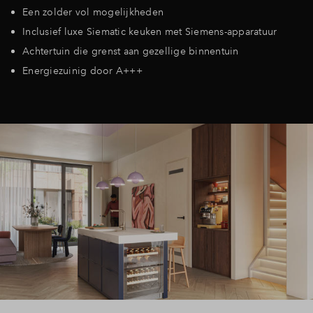
Een zolder vol mogelijkheden
Inclusief luxe Siematic keuken met Siemens-apparatuur
Achtertuin die grenst aan gezellige binnentuin
Energiezuinig door A+++