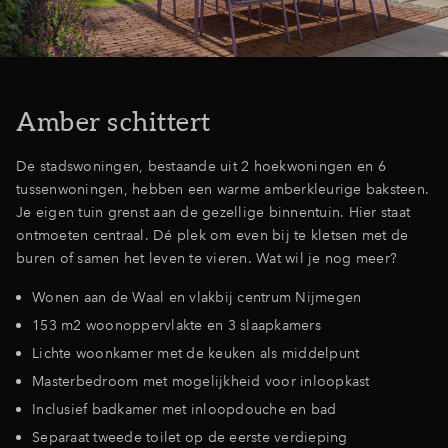
Inloggen
Amber schittert
De stadswoningen, bestaande uit 2 hoekwoningen en 6
tussenwoningen, hebben een warme amberkleurige baksteen.
Je eigen tuin grenst aan de gezellige binnentuin. Hier staat
ontmoeten centraal. Dé plek om even bij te kletsen met de
buren of samen het leven te vieren. Wat wil je nog meer?
Wonen aan de Waal en vlakbij centrum Nijmegen
153 m2 woonoppervlakte en 3 slaapkamers
Lichte woonkamer met de keuken als middelpunt
Masterbedroom met mogelijkheid voor inloopkast
Inclusief badkamer met inloopdouche en bad
Separaat tweede toilet op de eerste verdieping