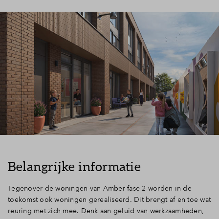
Belangrijke informatie
Tegenover de woningen van Amber fase 2 worden in de
toekomst ook woningen gerealiseerd. Dit brengt af en toe wat
reuring met zich mee. Denk aan geluid van werkzaamheden,