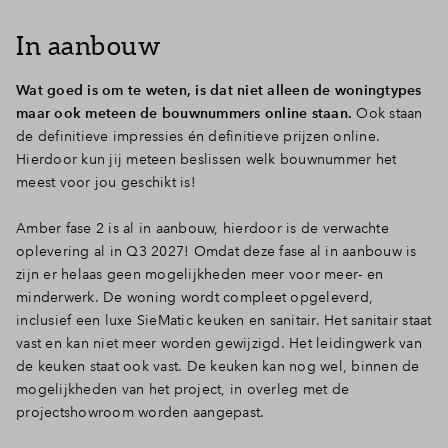
In aanbouw
Wat goed is om te weten, is dat niet alleen de woningtypes
maar ook meteen de bouwnummers online staan.
Ook staan
de definitieve impressies én definitieve prijzen online.
Hierdoor kun jij meteen beslissen welk bouwnummer het
meest voor jou geschikt is!
Amber fase 2 is al in aanbouw, hierdoor is de verwachte
oplevering al in Q3 2027! Omdat deze fase al in aanbouw is
zijn er helaas geen mogelijkheden meer voor meer- en
minderwerk. De woning wordt compleet opgeleverd,
inclusief een luxe SieMatic keuken en sanitair. Het sanitair staat
vast en kan niet meer worden gewijzigd. Het leidingwerk van
de keuken staat ook vast. De keuken kan nog wel, binnen de
mogelijkheden van het project, in overleg met de
projectshowroom worden aangepast.