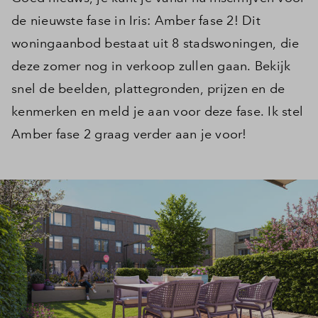
de nieuwste fase in Iris: Amber fase 2! Dit
woningaanbod bestaat uit 8 stadswoningen, die
deze zomer nog in verkoop zullen gaan. Bekijk
snel de beelden, plattegronden, prijzen en de
kenmerken en meld je aan voor deze fase. Ik stel
Amber fase 2 graag verder aan je voor!