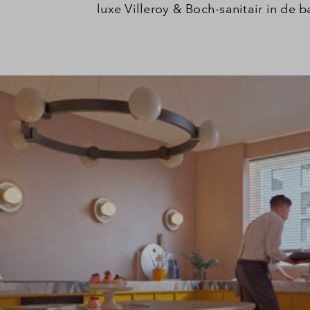
luxe Villeroy & Boch-sanitair in de 