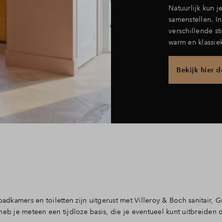
Natuurlijk kun 
samenstellen. I
verschillende st
warm en klassie
Bekijk hier 
badkamers en toiletten zijn uitgerust met Villeroy & Boch sanitair, 
 je meteen een tijdloze basis, die je eventueel kunt uitbreiden 