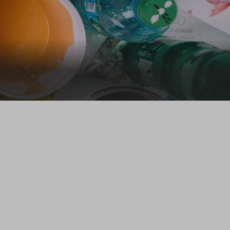
ragen