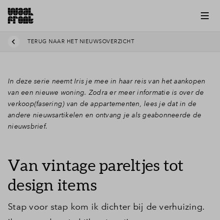
TERUG NAAR HET NIEUWSOVERZICHT
In deze serie neemt Iris je mee in haar reis van het aankopen
van een nieuwe woning. Zodra er meer informatie is over de
verkoop(fasering) van de appartementen, lees je dat in de
andere nieuwsartikelen en ontvang je als geabonneerde de
nieuwsbrief.
Van vintage pareltjes tot
design items
Stap voor stap kom ik dichter bij de verhuizing.