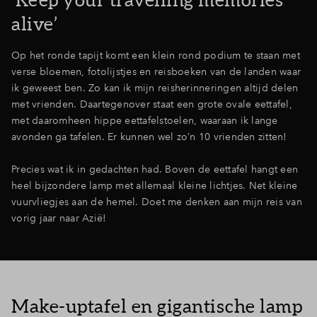
alive’
Op het ronde tapijt komt een klein rond podium te staan met
verse bloemen, fotolijstjes en reisboeken van de landen waar
ik geweest ben. Zo kan ik mijn reisherinneringen altijd delen
met vrienden. Daartegenover staat een grote ovale eettafel,
met daaromheen hippe eettafelstoelen, waaraan ik lange
avonden ga tafelen. Er kunnen wel zo’n 10 vrienden zitten!
Precies wat ik in gedachten had. Boven de eettafel hangt een
heel bijzondere lamp met allemaal kleine lichtjes. Net kleine
vuurvliegjes aan de hemel. Doet me denken aan mijn reis van
vorig jaar naar Azië!
Make-uptafel en gigantische lamp