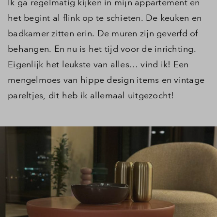
Ik ga regelmatig kijken in mijn appartement en
het begint al flink op te schieten. De keuken en
badkamer zitten erin. De muren zijn geverfd of
behangen. En nu is het tijd voor de inrichting.
Eigenlijk het leukste van alles… vind ik! Een
mengelmoes van hippe design items en vintage
pareltjes, dit heb ik allemaal uitgezocht!