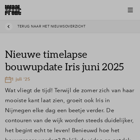
TERUG NAAR HET NIEUWSOVERZICHT
Nieuwe timelapse
bouwupdate Iris juni 2025
1 juli '25
Wat vliegt de tijd! Terwijl de zomer zich van haar
mooiste kant laat zien, groeit ook Iris in
Nijmegen elke dag een beetje verder. De
contouren van de wijk worden steeds duidelijker,
het begint echt te leven! Benieuwd hoe het