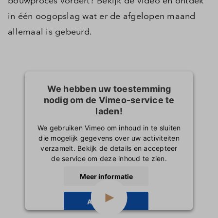
bouwproces vordert? Bekijk de video en ontdek
in één oogopslag wat er de afgelopen maand
allemaal is gebeurd.
We hebben uw toestemming
nodig om de Vimeo-service te
laden!
We gebruiken Vimeo om inhoud in te sluiten
die mogelijk gegevens over uw activiteiten
verzamelt. Bekijk de details en accepteer
de service om deze inhoud te zien.
Meer informatie
Accepteren