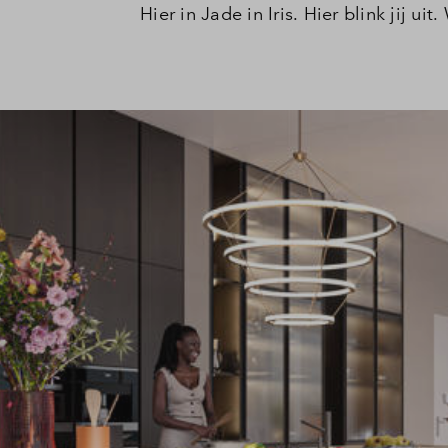
Hier in Jade in Iris. Hier blink jij ui