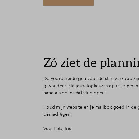
Zó ziet de planni
De voorbereidingen voor de start verkoop zij
gevonden? Sla jouw topkeuzes op in je persoonl
hand als de inschrijving opent.
Houd mijn website en je mailbox goed in de gat
bemachtigen!
Veel liefs, Iris