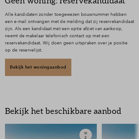
Geen woning: reservekandidaat
Alle kandidaten zonder toegewezen bouwnummer hebben
een e-mail ontvangen met de melding dat zij reservekandidaat
zijn. Als een kandidaat met een optie afziet van aankoop,
neemt de makelaar telefonisch contact op met een
reservekandidaat. Wij doen geen uitspraken over je positie
op de reservelijst.
Bekijk het woningaanbod
Bekijk het beschikbare aanbod
2