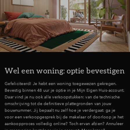
Wel een woning: optie bevestigen
Gefeliciteerd! Je hebt een woning toegewezen gekregen.
Bevestig binnen 48 uur je optie in je Mijn Eigen Huis-account.
Daar vind je nu ook alle verkoopstukken: van de technische
omschrijving tot de definitieve plattegronden van jouw
bouwnummer. Jij bepaalt nu zelf hoe je verdergaat: ga je
voor een verkoopgesprek bij de makelaar of doorloop je het
aankoopproces volledig online? Toch ervan afzien? Annuleer