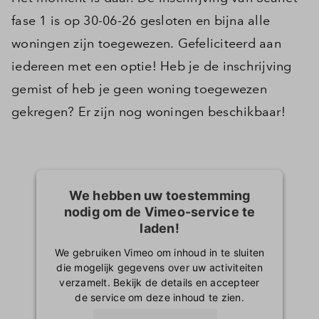
fase 1 is op 30-06-26 gesloten en bijna alle
woningen zijn toegewezen. Gefeliciteerd aan
iedereen met een optie! Heb je de inschrijving
gemist of heb je geen woning toegewezen
gekregen? Er zijn nog woningen beschikbaar!
We hebben uw toestemming
nodig om de Vimeo-service te
laden!
We gebruiken Vimeo om inhoud in te sluiten
die mogelijk gegevens over uw activiteiten
verzamelt. Bekijk de details en accepteer
de service om deze inhoud te zien.