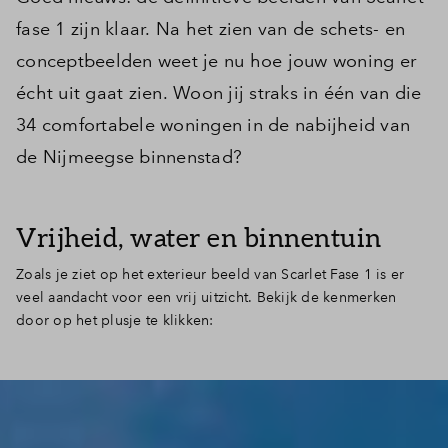
fase 1 zijn klaar. Na het zien van de schets- en
conceptbeelden weet je nu hoe jouw woning er
écht uit gaat zien. Woon jij straks in één van die
34 comfortabele woningen in de nabijheid van
de Nijmeegse binnenstad?
Vrijheid, water en binnentuin
Zoals je ziet op het exterieur beeld van Scarlet Fase 1 is er
veel aandacht voor een vrij uitzicht. Bekijk de kenmerken
door op het plusje te klikken: