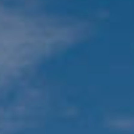
Inloggen