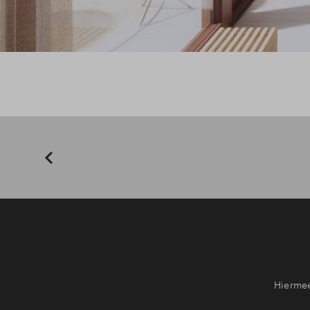
Hiermee