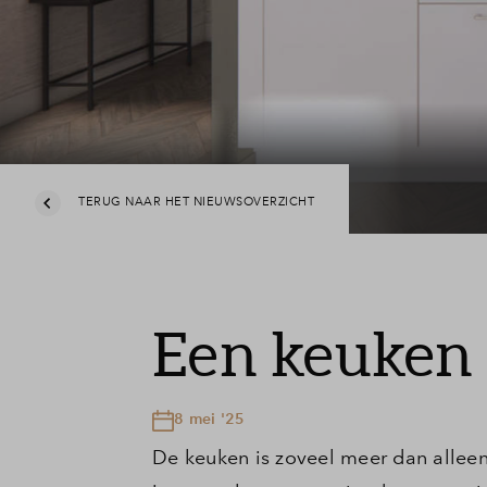
TERUG NAAR HET NIEUWSOVERZICHT
Een keuken 
8 mei '25
De keuken is zoveel meer dan alleen 