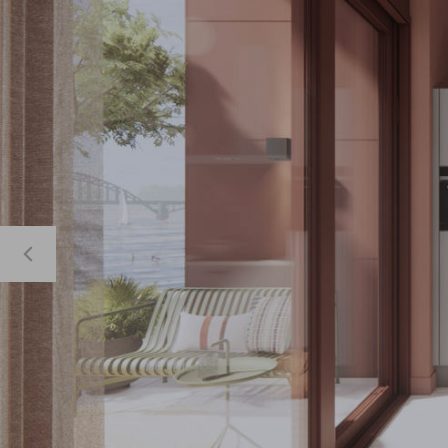
Keuken flyer bekijken