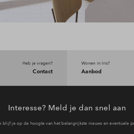
Heb je vragen?
Wonen in Iris?
Contact
Aanbod
Interesse? Meld je dan snel aan
 blijf je op de hoogte van het belangrijkste nieuws en eventuele p