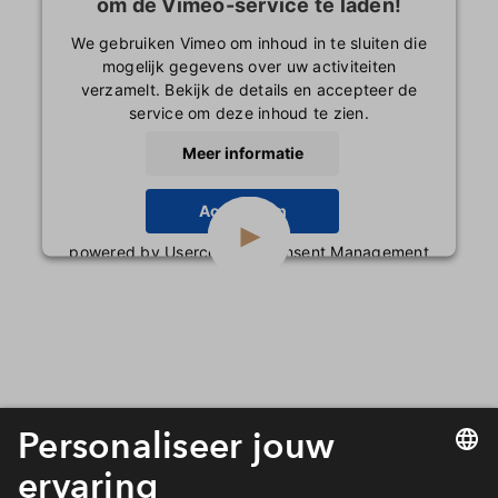
om de Vimeo-service te laden!
We gebruiken Vimeo om inhoud in te sluiten die
mogelijk gegevens over uw activiteiten
verzamelt. Bekijk de details en accepteer de
service om deze inhoud te zien.
Meer informatie
Accepteren
powered by
Usercentrics Consent Management
Platform