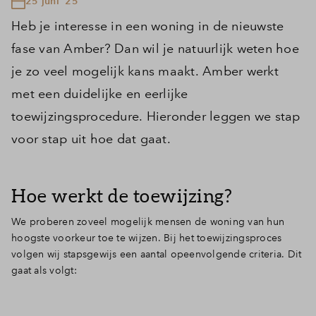
25 juni '25
Heb je interesse in een woning in de nieuwste
fase van Amber? Dan wil je natuurlijk weten hoe
je zo veel mogelijk kans maakt. Amber werkt
met een duidelijke en eerlijke
toewijzingsprocedure. Hieronder leggen we stap
voor stap uit hoe dat gaat.
Hoe werkt de toewijzing?
We proberen zoveel mogelijk mensen de woning van hun
hoogste voorkeur toe te wijzen. Bij het toewijzingsproces
volgen wij stapsgewijs een aantal opeenvolgende criteria. Dit
gaat als volgt: