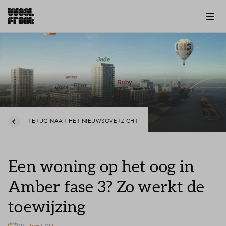
TERUG NAAR HET NIEUWSOVERZICHT
Een woning op het oog in
Amber fase 3? Zo werkt de
toewijzing