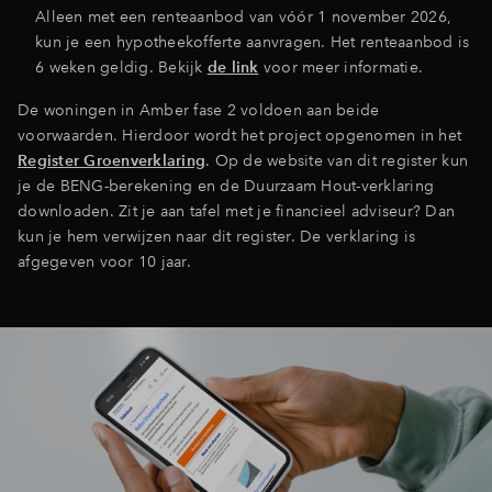
Alleen met een renteaanbod van vóór 1 november 2026,
kun je een hypotheekofferte aanvragen. Het renteaanbod is
6 weken geldig. Bekijk
de link
voor meer informatie.
De woningen in Amber fase 2 voldoen aan beide
voorwaarden. Hierdoor wordt het project opgenomen in het
Register Groenverklaring
. Op de website van dit register kun
je de BENG-berekening en de Duurzaam Hout-verklaring
downloaden. Zit je aan tafel met je financieel adviseur? Dan
kun je hem verwijzen naar dit register. De verklaring is
afgegeven voor 10 jaar.