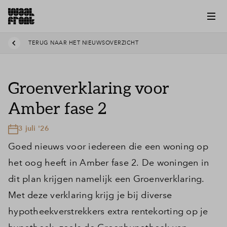
TERUG NAAR HET NIEUWSOVERZICHT
Groenverklaring voor
Amber fase 2
3 juli '26
Goed nieuws voor iedereen die een woning op
het oog heeft in Amber fase 2. De woningen in
dit plan krijgen namelijk een Groenverklaring.
Met deze verklaring krijg je bij diverse
hypotheekverstrekkers extra rentekorting op je