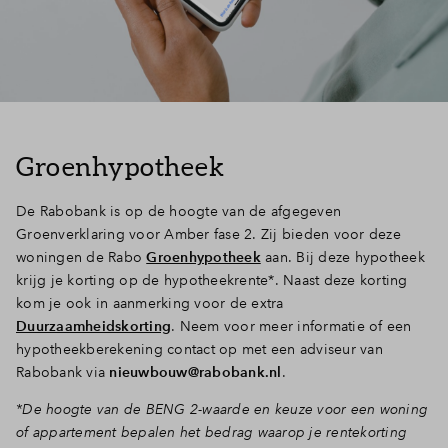
Groenhypotheek
De Rabobank is op de hoogte van de afgegeven
Groenverklaring voor Amber fase 2. Zij bieden voor deze
woningen de Rabo
Groenhypotheek
aan. Bij deze hypotheek
krijg je korting op de hypotheekrente*. Naast deze korting
kom je ook in aanmerking voor de extra
Duurzaamheidskorting
. Neem voor meer informatie of een
hypotheekberekening contact op met een adviseur van
Rabobank via
nieuwbouw@rabobank.nl
.
*De hoogte van de BENG 2-waarde en keuze voor een woning
of appartement bepalen het bedrag waarop je rentekorting