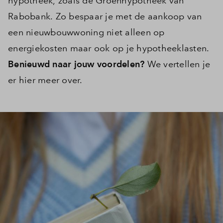
hypotheek, zoals de Groenhypotheek van
Rabobank. Zo bespaar je met de aankoop van
een nieuwbouwwoning niet alleen op
energiekosten maar ook op je hypotheeklasten.
Benieuwd naar jouw voordelen?
We vertellen je
er hier meer over.