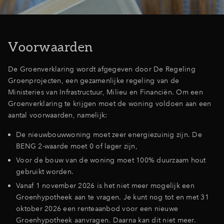
Inloggen
Voorwaarden
De Groenverklaring wordt afgegeven door De Regeling
Groenprojecten, een gezamenlijke regeling van de
Ministeries van Infrastructuur, Milieu en Financiën. Om een
Groenverklaring te krijgen moet de woning voldoen aan een
aantal voorwaarden, namelijk:
De nieuwbouwwoning moet zeer energiezuinig zijn. De
BENG 2-waarde moet 0 of lager zijn,
Voor de bouw van de woning moet 100% duurzaam hout
gebruikt worden.
Vanaf 1 november 2026 is het niet meer mogelijk een
Groenhypotheek aan te vragen. Je kunt nog tot en met 31
oktober 2026 een renteaanbod voor een nieuwe
Groenhypotheek aanvragen. Daarna kan dit niet meer.