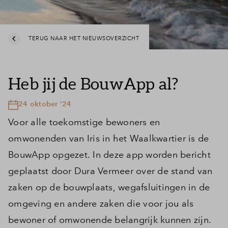
TERUG NAAR HET NIEUWSOVERZICHT
Heb jij de BouwApp al?
24 oktober '24
Voor alle toekomstige bewoners en
omwonenden van Iris in het Waalkwartier is de
BouwApp opgezet. In deze app worden bericht
geplaatst door Dura Vermeer over de stand van
zaken op de bouwplaats, wegafsluitingen in de
omgeving en andere zaken die voor jou als
bewoner of omwonende belangrijk kunnen zijn.