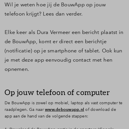
Wil je weten hoe jij de BouwApp op jouw
Inloggen
telefoon krijgt? Lees dan verder.
Elke keer als Dura Vermeer een bericht plaatst in
de BouwApp, komt er direct een berichtje
(notificatie) op je smartphone of tablet. Ook kun
je met deze app eenvoudig contact met hen
opnemen.
Op jouw telefoon of computer
De BouwApp is zowel op mobiel, laptop als vast computer te
raadplegen. Ga naar
www.debouwapp.nl
of download de
app aan de hand van de volgende stappen: