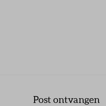
Post ontvangen