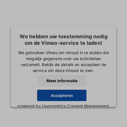
We hebben uw toestemming nodig
om de Vimeo-service te laden!
We gebruiken Vimeo om inhoud in te sluiten die
mogelijk gegevens over uw activiteiten
verzamelt. Bekijk de details en accepteer de
service om deze inhoud te zien.
Meer informatie
Accepteren
powered by
Usercentrics Consent Management
Platform