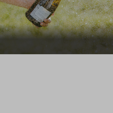
ragen