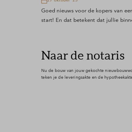
Goed nieuws voor de kopers van ee
start! En dat betekent dat jullie bi
Naar de notaris
Nu de bouw van jouw gekochte nieuwbouwwoning
teken je de leveringsakte en de hypotheekakt