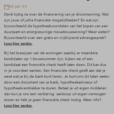
30 juli '25
Denk tijdig na over de financiering van je droomwoning. Wat
zijn jouw of jullie financiële mogelijkheden? En wat zijn
bijvoorbeeld de hypotheekvoordelen van het kopen van een
duurzaam en energiezuinige nieuwbouwwoning? Meer weten?
Bijvoorbeeld over een gratis en vrijblijvend adviesgesprek?
Lees hier verder.
Bij het toewijzen van de woningen waarbij er meerdere
kandidaten op 1 bouwnummer zijn, kijken we of een
kandidaat een financiële check heeft laten doen. Dit kan dus
in je voordeel werken. Een financiële check geeft aan dat je
weet wat je bij de bank kunt lenen. Je kunt ons dit laten weten
door een document van je bank, hypotheekadviseur of
hypotheekverstrekker te sturen. Betaal je uit eigen middelen
dan kun je ons een verklaring 'aankoop uit eigen vermogen'
sturen en heb je geen financiële check nodig. Meer info?
Lees hier verder.