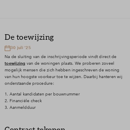
De toewijzing
30 juli '25
Na de sluiting van de inschrijvingsperiode vindt direct de
toewijzing
van de woningen plaats. We proberen zoveel
mogelijk mensen die zich hebben ingeschreven de woning
van hun hoogste voorkeur toe te wijzen. Daarbij hanteren wij
onderstaande procedure:
1. Aantal kandidaten per bouwnummer
2. Financiële check
3. Aanmeldduur
Contract tekenen