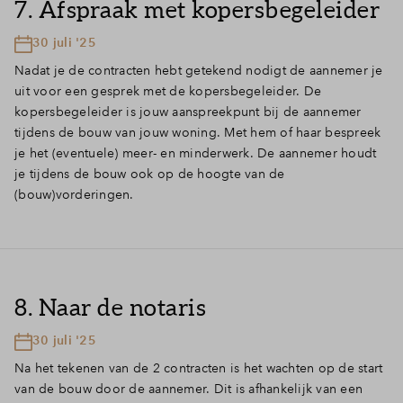
7. Afspraak met kopersbegeleider
30 juli '25
Nadat je de contracten hebt getekend nodigt de aannemer je
uit voor een gesprek met de kopersbegeleider. De
kopersbegeleider is jouw aanspreekpunt bij de aannemer
tijdens de bouw van jouw woning. Met hem of haar bespreek
je het (eventuele) meer- en minderwerk. De aannemer houdt
je tijdens de bouw ook op de hoogte van de
(bouw)vorderingen.
8. Naar de notaris
30 juli '25
Na het tekenen van de 2 contracten is het wachten op de start
van de bouw door de aannemer. Dit is afhankelijk van een