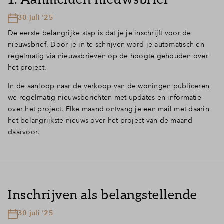
Inloggen
30 juli '25
De eerste belangrijke stap is dat je je inschrijft voor de
nieuwsbrief. Door je in te schrijven word je automatisch en
regelmatig via nieuwsbrieven op de hoogte gehouden over
het project.
In de aanloop naar de verkoop van de woningen publiceren
we regelmatig nieuwsberichten met updates en informatie
over het project. Elke maand ontvang je een mail met daarin
het belangrijkste nieuws over het project van de maand
daarvoor.
Inschrijven als belangstellende
30 juli '25