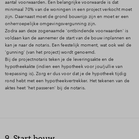
aantal voorwaarden. Een belangrijke voorwaarde is dat
minimaal 70% van de woningen in een project verkocht moet
zijn. Daarnaast moet de grond bouwrijp zijn en moet er een
onherroepelijke omgevingsvergunning zijn.
Zodra aan deze zogenaamde 'ontbindende voorwaarden' is
voldaan kan de aannemer de start van de bouw inplannen en
kan je naar de notaris. Een feestelijk moment, wat ook wel de
'gunning' (van het project) wordt genoemd.
Bij de projectnotaris teken je de leveringsakte en de
hypotheekakte (indien een hypotheek voor jou/jullie van
toepassing is). Zorg er dus voor dat je de hypotheek tijdig
rond hebt met een hypotheekvertrekker. Het tekenen van de
aktes heet 'het passeren' bij de notaris.
9. Start bouw