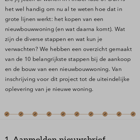
het wel handig om nu al te weten hoe dat in
grote lijnen werkt: het kopen van een
nieuwbouwwoning (en wat daarna komt). Wat
zijn de diverse stappen en wat kun je
verwachten? We hebben een overzicht gemaakt
van de 10 belangrijkste stappen bij de aankoop
en de bouw van een nieuwbouwwoning. Van
inschrijving voor dit project tot de uiteindelijke
oplevering van je nieuwe woning.
1. Aanmelden nieuwsbrief