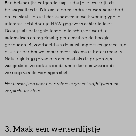
Een belangrijke volgende stap is dat je je inschrijft als
belangstellende. Dit kan je doen zodra het woningaanbod
online staat. Je kunt dan aangeven in welk woningtype je
interesse hebt door je NAW-gegevens achter te laten.
Door je als belangstellende in te schrijven word je
automatisch en regelmatig per e-mail op de hoogte
gehouden. Bijvoorbeeld als de artist impressies gereed zijn
of als er per bouwnummer meer informatie beschikbaar is.
Natuurlijk krijg je van ons een mail als de prijzen zijn
vastgesteld, zo ook als de datum bekend is waarop de
verkoop van de woningen start.
Het inschrijven voor het project is geheel vrijblijvend en
verplicht tot niets.
3. Maak een wensenlijstje