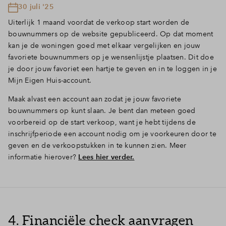
30 juli '25
Uiterlijk 1 maand voordat de verkoop start worden de
bouwnummers op de website gepubliceerd. Op dat moment
kan je de woningen goed met elkaar vergelijken en jouw
favoriete bouwnummers op je wensenlijstje plaatsen. Dit doe
je door jouw favoriet een hartje te geven en in te loggen in je
Mijn Eigen Huis-account.
Maak alvast een account aan zodat je jouw favoriete
bouwnummers op kunt slaan. Je bent dan meteen goed
voorbereid op de start verkoop, want je hebt tijdens de
inschrijfperiode een account nodig om je voorkeuren door te
geven en de verkoopstukken in te kunnen zien. Meer
informatie hierover?
Lees hier verder.
4. Financiële check aanvragen