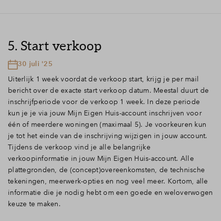
5. Start verkoop
30 juli '25
Uiterlijk 1 week voordat de verkoop start, krijg je per mail
bericht over de exacte start verkoop datum. Meestal duurt de
inschrijfperiode voor de verkoop 1 week. In deze periode
kun je je via jouw Mijn Eigen Huis-account inschrijven voor
één of meerdere woningen (maximaal 5). Je voorkeuren kun
je tot het einde van de inschrijving wijzigen in jouw account.
Tijdens de verkoop vind je alle belangrijke
verkoopinformatie in jouw Mijn Eigen Huis-account. Alle
plattegronden, de (concept)overeenkomsten, de technische
tekeningen, meerwerk-opties en nog veel meer. Kortom, alle
informatie die je nodig hebt om een goede en weloverwogen
keuze te maken.