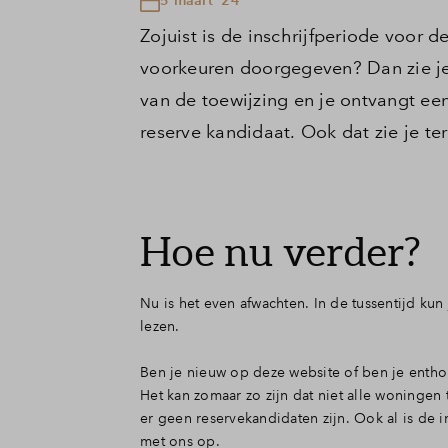
Zojuist is de inschrijfperiode voor 
voorkeuren doorgegeven? Dan zie je
van de toewijzing en je ontvangt e
reserve kandidaat. Ook dat zie je te
Hoe nu verder?
Nu is het even afwachten. In de tussentijd ku
lezen.
Ben je nieuw op deze website of ben je entho
Het kan zomaar zo zijn dat niet alle woning
er geen reservekandidaten zijn. Ook al is de 
met ons op.