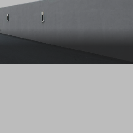
ragen