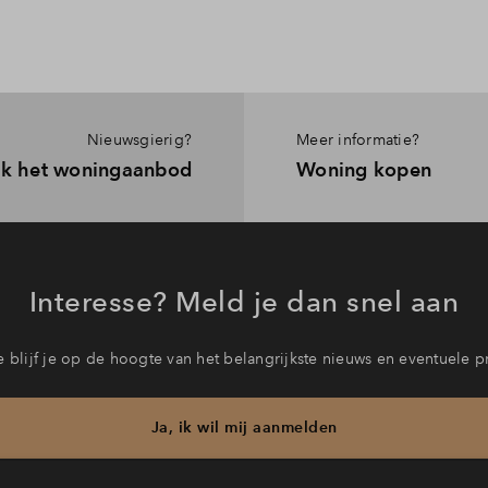
Nieuwsgierig?
Meer informatie?
jk het woningaanbod
Woning kopen
Interesse? Meld je dan snel aan
 blijf je op de hoogte van het belangrijkste nieuws en eventuele p
Ja, ik wil mij aanmelden