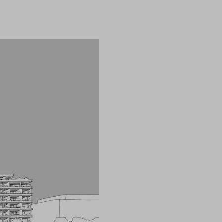
ragen