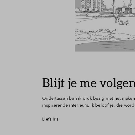
Blijf je me volge
Ondertussen ben ik druk bezig met het maken v
inspirerende interieurs. Ik beloof je, die wo
Liefs Iris