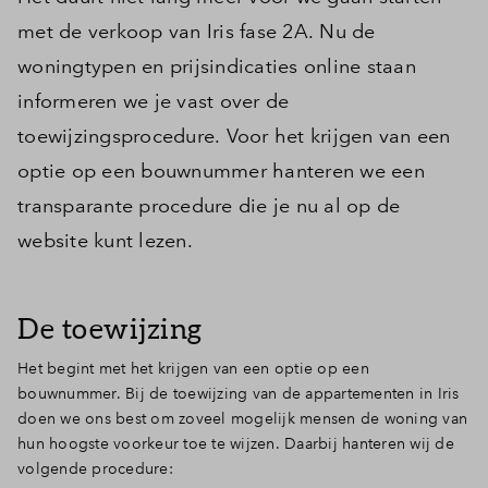
met de verkoop van Iris fase 2A. Nu de
woningtypen en prijsindicaties online staan
informeren we je vast over de
toewijzingsprocedure. Voor het krijgen van een
optie op een bouwnummer hanteren we een
transparante procedure die je nu al op de
website kunt lezen.
De toewijzing
Het begint met het krijgen van een optie op een
bouwnummer. Bij de toewijzing van de appartementen in Iris
doen we ons best om zoveel mogelijk mensen de woning van
hun hoogste voorkeur toe te wijzen. Daarbij hanteren wij de
volgende procedure: