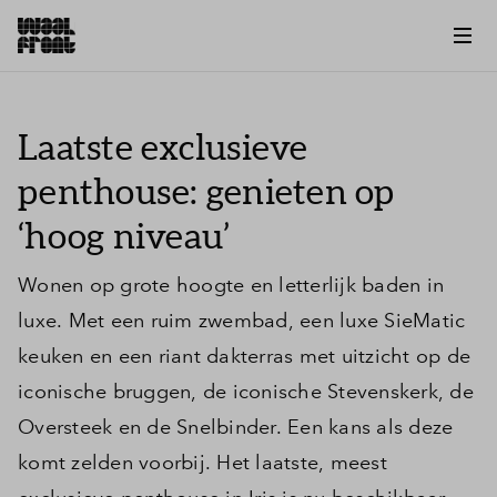
Laatste exclusieve
penthouse: genieten op
‘hoog niveau’
Wonen op grote hoogte en letterlijk baden in
luxe. Met een ruim zwembad, een luxe SieMatic
keuken en een riant dakterras met uitzicht op de
iconische bruggen, de iconische Stevenskerk, de
Oversteek en de Snelbinder. Een kans als deze
komt zelden voorbij. Het laatste, meest