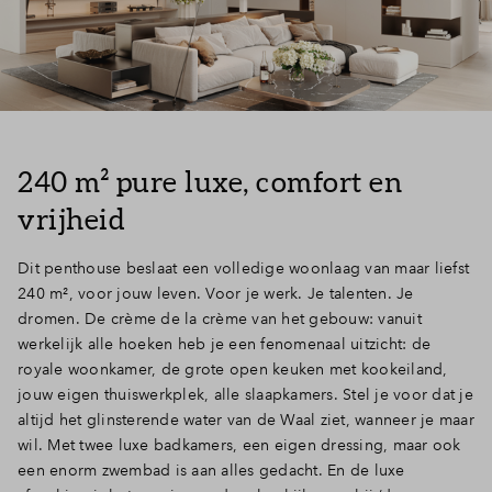
Inloggen
240 m² pure luxe, comfort en
vrijheid
Dit penthouse beslaat een volledige woonlaag van maar liefst
240 m², voor jouw leven. Voor je werk. Je talenten. Je
dromen. De crème de la crème van het gebouw: vanuit
werkelijk alle hoeken heb je een fenomenaal uitzicht: de
royale woonkamer, de grote open keuken met kookeiland,
jouw eigen thuiswerkplek, alle slaapkamers. Stel je voor dat je
altijd het glinsterende water van de Waal ziet, wanneer je maar
wil. Met twee luxe badkamers, een eigen dressing, maar ook
een enorm zwembad is aan alles gedacht. En de luxe