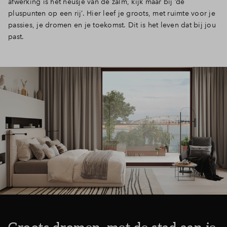
afwerking is het neusje van de zalm, kijk maar bij ‘de
pluspunten op een rij’. Hier leef je groots, met ruimte voor je
passies, je dromen en je toekomst. Dit is het leven dat bij jou
past.