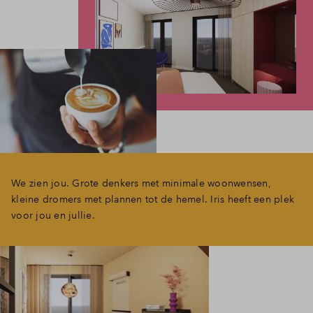
We zien jou. Grote denkers met minimale woonwensen,
kleine dromers met plannen tot de hemel. Iris heeft een plek
voor jou en jullie.