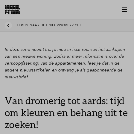
TERUG NAAR HET NIEUWSOVERZICHT
In deze serie neemt Iris je mee in haar reis van het aankopen
van een nieuwe woning. Zodra er meer informatie is over de
verkoop(fasering) van de appartementen, lees je dat in de
andere nieuwsartikelen en ontvang je als geabonneerde de
nieuwsbrief.
Van dromerig tot aards: tijd
om kleuren en behang uit te
zoeken!