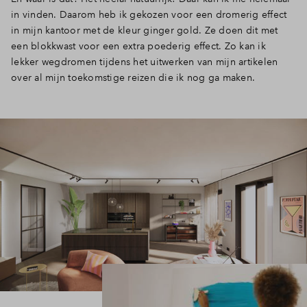
in vinden. Daarom heb ik gekozen voor een dromerig effect
Inloggen
in mijn kantoor met de kleur ginger gold. Ze doen dit met
een blokkwast voor een extra poederig effect. Zo kan ik
lekker wegdromen tijdens het uitwerken van mijn artikelen
over al mijn toekomstige reizen die ik nog ga maken.