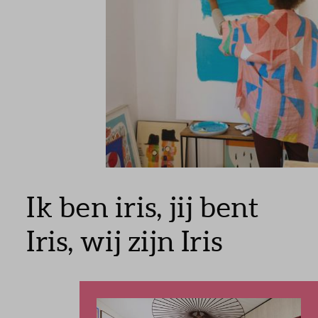
Ik ben iris, jij bent
Iris, wij zijn Iris