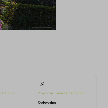
helft 2027
Prognose: Tweede helft 2029
Oplevering