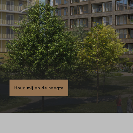
Houd mij op de hoogte