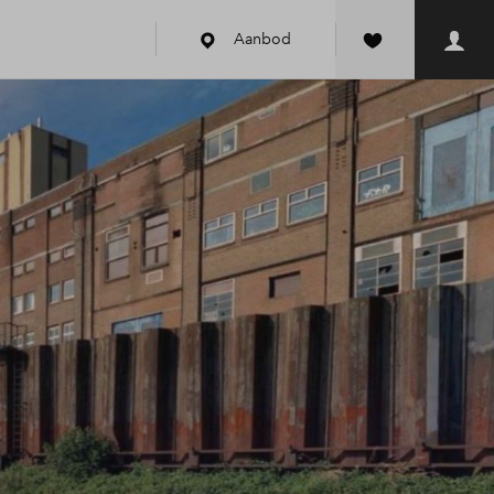
Aanbod