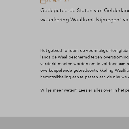
Gedeputeerde Staten van Gelderlan
waterkering Waalfront Nijmegen” va
Het gebied rondom de voormalige Honigfabrie
langs de Waal beschermd tegen overstroming. 
versterkt moeten worden om te voldoen aan n
overkoepelende gebiedsontwikkeling Waalfron
herontwikkeling aan te passen aan de nieuwe 
Wil je meer weten? Lees er alles over in het
p