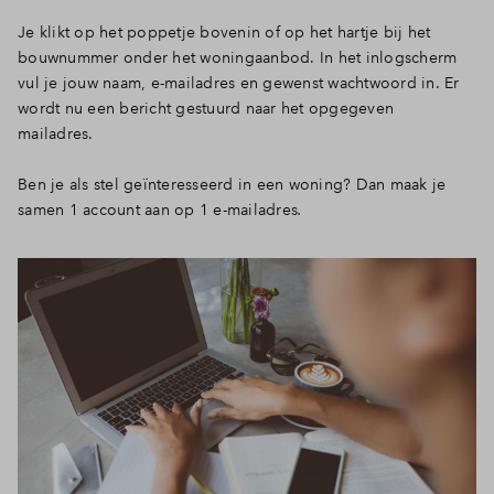
Je klikt op het poppetje bovenin of op het hartje bij het
bouwnummer onder het woningaanbod. In het inlogscherm
vul je jouw naam, e-mailadres en gewenst wachtwoord in. Er
wordt nu een bericht gestuurd naar het opgegeven
mailadres.
Ben je als stel geïnteresseerd in een woning? Dan maak je
samen 1 account aan op 1 e-mailadres
.