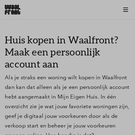
Huis kopen in Waalfront?
Maak een persoonlijk
account aan
Als je straks een woning wilt kopen in Waalfront
dan kan dat alleen als je een persoonlijk account
hebt aangemaakt in Mijn Eigen Huis. In één
overzicht zie je wat jouw favoriete woningen zijn,
geef je digitaal jouw voorkeuren door als de
verkoop start en beheer je jouw voorkeuren