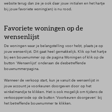
website terug dan zie je ook daar jouw initialen en het hartje
bij jouw favoriete woning(en) is nu rood.
Favoriete woningen op de
wensenlijst
De woningen waar je belangstelling voor hebt, plaats je op
jouw wensenlijst. Dit gaat heel gemakkelijk. Klik op het hartje
bij een bouwnummer op de pagina Woningen of klik op de
button 'Wensenlijst' onderaan de desbetreffende
bouwnummerpagina.
Wanneer de verkoop start, kun je vanuit de wensenlijst in
jouw account je voorkeuren doorgeven door op het
winkelmandje te klikken. Het is ook mogelijk om tijdens de
verkoopperiode op de button 'Voorkeuren doorgeven' bij
het betreffende bouwnummer te klikken.