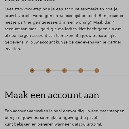
Inloggen
Lees stap-voor-stap hoe je een account aanmaakt en hoe je
jouw favoriete woningen en wensenlijst beheert. Ben je samen
met je partner geïnteresseerd in een woning? Maak dan 1
account aan met 1 geldig e-mailadres. Het heeft geen zin om
elk een eigen account aan te maken. Bij jouw persoonlijke
gegevens in jouw account kun je de gegevens van je partner
invullen.
Maak een account aan
Een account aanmaken is heel eenvoudig. In een paar stappen
ben je in jouw persoonlijke omgeving die je zelf
kunt bekijken en beheren wanneer dat jou uitkomt.