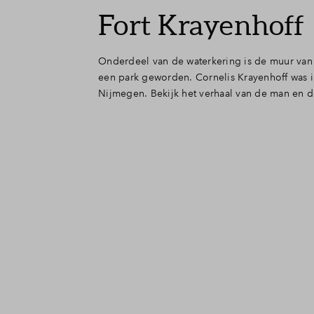
Fort Krayenhoff
Onderdeel van de waterkering is de muur van 
een park geworden. Cornelis Krayenhoff was in
Nijmegen. Bekijk het verhaal van de man en d