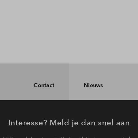
Contact
Nieuws
Interesse? Meld je dan snel aan