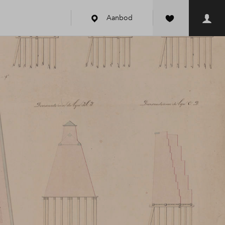
Aanbod