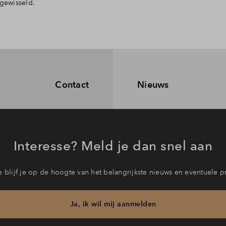
gewisseld.
Contact
Nieuws
Interesse? Meld je dan snel aan
 blijf je op de hoogte van het belangrijkste nieuws en eventuele p
Ja, ik wil mij aanmelden