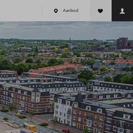
Aanbod