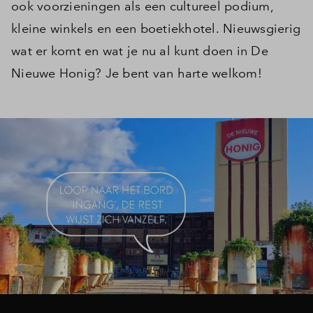
ook voorzieningen als een cultureel podium,
kleine winkels en een boetiekhotel. Nieuwsgierig
wat er komt en wat je nu al kunt doen in De
Nieuwe Honig? Je bent van harte welkom!