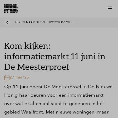
TERUG NAAR HET NIEUWSOVERZICHT
Kom kijken:
informatiemarkt 11 juni in
De Meesterproef
27 mei '25
Op
11 juni
opent De Meesterproef in De Nieuwe
Honig haar deuren voor een informatiemarkt
over wat er allemaal staat te gebeuren in het
gebied Waalfront. Met nieuwe woningen, maar