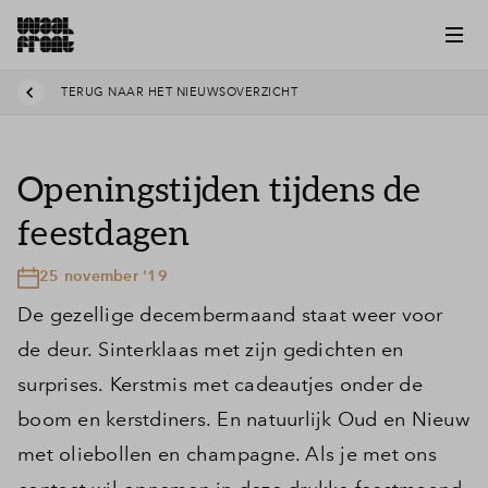
TERUG NAAR HET NIEUWSOVERZICHT
Openingstijden tijdens de
feestdagen
25 november '19
De gezellige decembermaand staat weer voor
de deur. Sinterklaas met zijn gedichten en
surprises. Kerstmis met cadeautjes onder de
boom en kerstdiners. En natuurlijk Oud en Nieuw
met oliebollen en champagne. Als je met ons