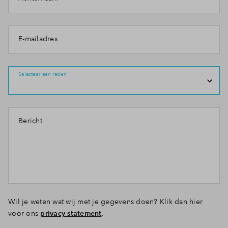
E-mailadres
Selecteer een reden
Bericht
Wil je weten wat wij met je gegevens doen? Klik dan hier
voor ons
privacy statement
.