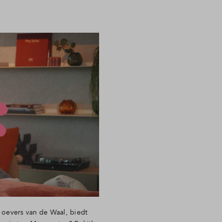
 oevers van de Waal, biedt