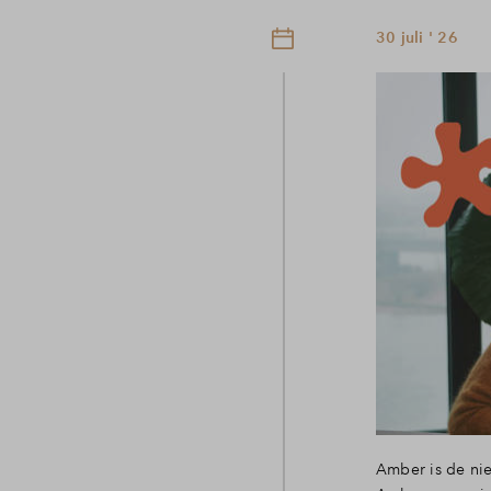
30 juli ' 26
Amber is de nie