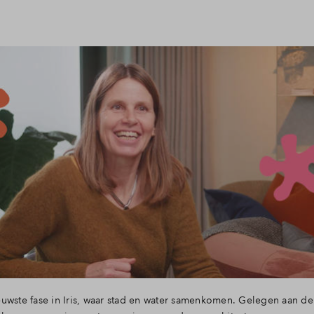
uwste fase in Iris, waar stad en water samenkomen. Gelegen aan de