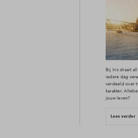
Bij Iris draait 
iedere dag vera
verdeeld over 
karakter. Allebe
jouw leven?
Lees verder