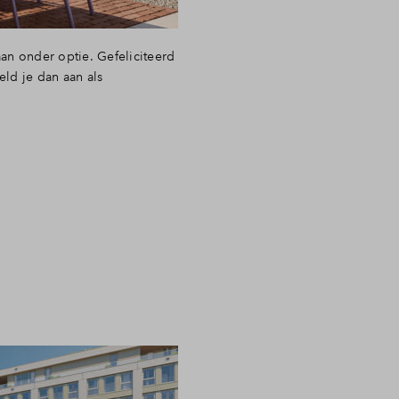
an onder optie. Gefeliciteerd
ld je dan aan als