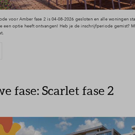
iode voor Amber fase 2 is 04-08-2026 gesloten en alle woningen sta
e een optie heeft ontvangen! Heb je de inschrijfperiode gemist? Me
t.
e fase: Scarlet fase 2