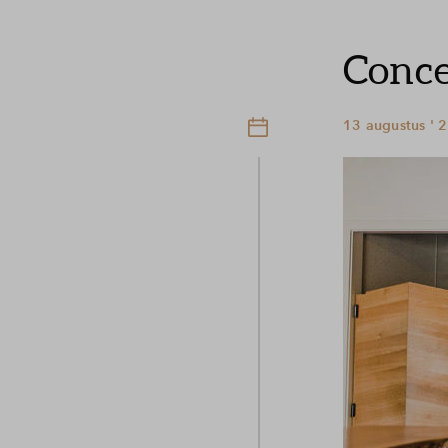
Conce
13 augustus ' 