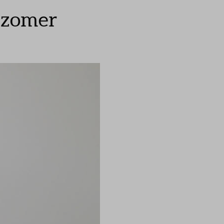
e zomer