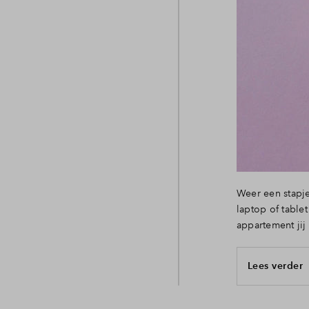
Weer een stapje
laptop of table
appartement jij
Lees verder