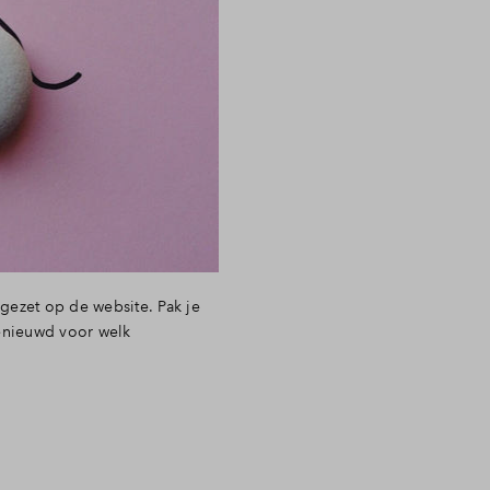
gezet op de website. Pak je
benieuwd voor welk