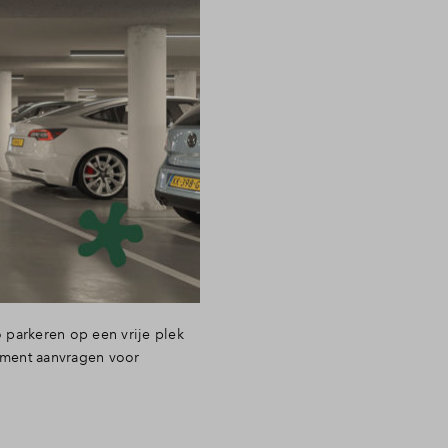
 parkeren op een vrije plek
ement aanvragen voor