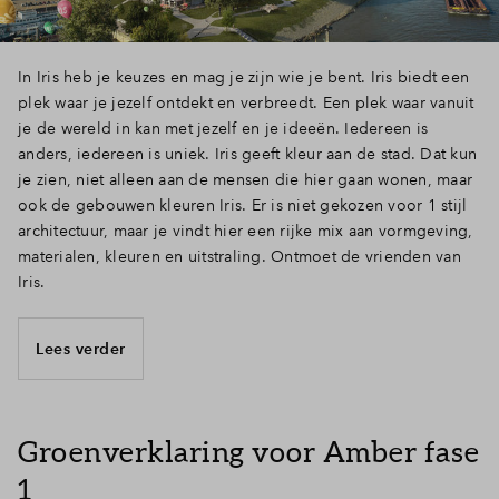
In Iris heb je keuzes en mag je zijn wie je bent. Iris biedt een
plek waar je jezelf ontdekt en verbreedt. Een plek waar vanuit
je de wereld in kan met jezelf en je ideeën. Iedereen is
anders, iedereen is uniek. Iris geeft kleur aan de stad. Dat kun
je zien, niet alleen aan de mensen die hier gaan wonen, maar
ook de gebouwen kleuren Iris. Er is niet gekozen voor 1 stijl
architectuur, maar je vindt hier een rijke mix aan vormgeving,
materialen, kleuren en uitstraling. Ontmoet de vrienden van
Iris.
Lees verder
Groenverklaring voor Amber fase
1