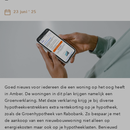
23 juni ' 25
Goed nieuws voor iedereen die een woning op het oog heeft
in Amber. De woningen in dit plan krijgen namelijk een
Groenverklaring. Met deze verklaring krijg je bij diverse
hypotheekverstrekkers extra rentekorting op je hypotheek,
zoals de Groenhypotheek van Rabobank. Zo bespaar je met
de aankoop van een nieuwbouwwoning niet alleen op
energiekosten maar ook op je hypotheeklasten. Benieuwd