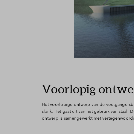
Voorlopig ontwe
Het voorlopige ontwerp van de voetgangersbr
slank. Het gaat uit van het gebruik van staal.
ontwerp is samengewerkt met vertegenwoordi