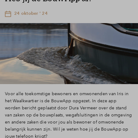
24 oktober ' 24
Voor alle toekomstige bewoners en omwonenden van Iris in
het Waalkwartier is de BouwApp opgezet. In deze app
worden bericht geplaatst door Dura Vermeer over de stand
van zaken op de bouwplaats, wegafsluitingen in de omgeving
en andere zaken die voor jou als bewoner of omwonende
belangrijk kunnen zijn. Wil je weten hoe jij de BouwApp op
jouw telefoon krijgt?