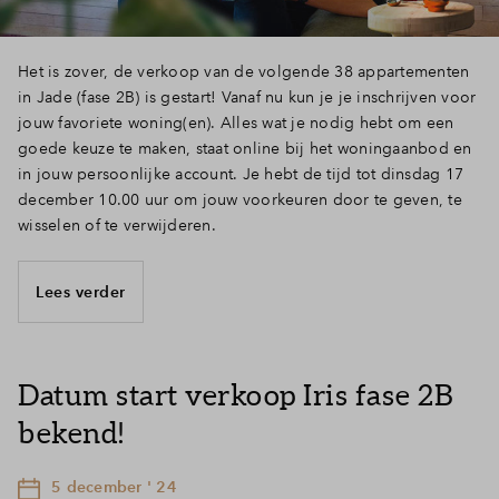
Het is zover, de verkoop van de volgende 38 appartementen
in Jade (fase 2B) is gestart! Vanaf nu kun je je inschrijven voor
jouw favoriete woning(en). Alles wat je nodig hebt om een
goede keuze te maken, staat online bij het woningaanbod en
in jouw persoonlijke account. Je hebt de tijd tot dinsdag 17
december 10.00 uur om jouw voorkeuren door te geven, te
wisselen of te verwijderen.
Lees verder
Datum start verkoop Iris fase 2B
bekend!
5 december ' 24