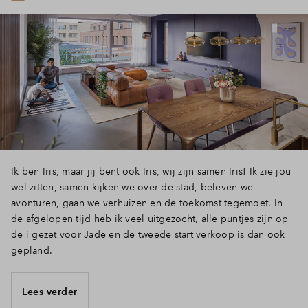
Ik ben Iris, maar jij bent ook Iris, wij zijn samen Iris! Ik zie jou
wel zitten, samen kijken we over de stad, beleven we
avonturen, gaan we verhuizen en de toekomst tegemoet. In
de afgelopen tijd heb ik veel uitgezocht, alle puntjes zijn op
de i gezet voor Jade en de tweede start verkoop is dan ook
gepland.
Lees verder