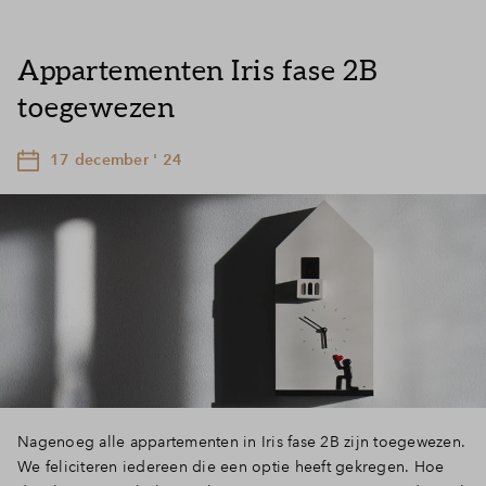
Appartementen Iris fase 2B
toegewezen
17 december ' 24
Nagenoeg alle appartementen in Iris fase 2B zijn toegewezen.
We feliciteren iedereen die een optie heeft gekregen. Hoe