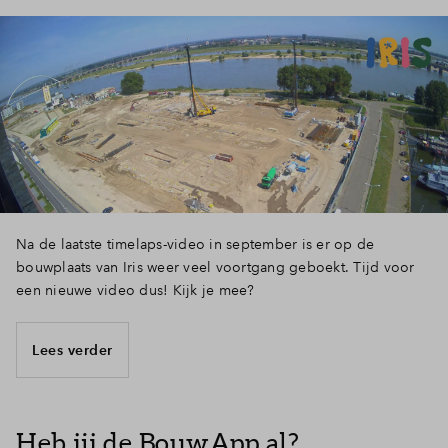
Na de laatste timelaps-video in september is er op de
bouwplaats van Iris weer veel voortgang geboekt. Tijd voor
een nieuwe video dus! Kijk je mee?
Lees verder
Heb jij de BouwApp al?