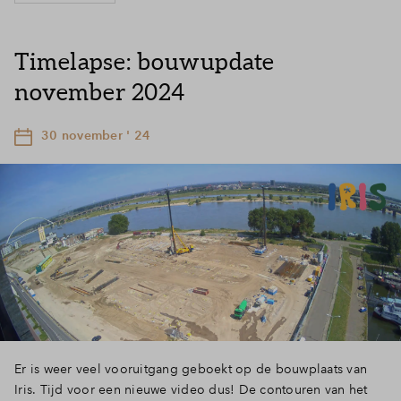
Timelapse: bouwupdate
november 2024
30 november ' 24
Er is weer veel vooruitgang geboekt op de bouwplaats van
Iris. Tijd voor een nieuwe video dus! De contouren van het