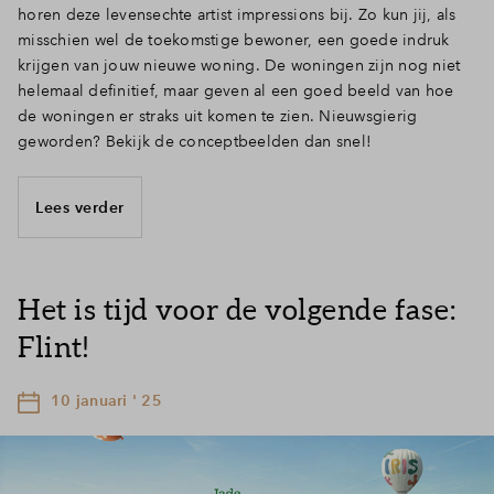
horen deze levensechte artist impressions bij. Zo kun jij, als
misschien wel de toekomstige bewoner, een goede indruk
krijgen van jouw nieuwe woning. De woningen zijn nog niet
helemaal definitief, maar geven al een goed beeld van hoe
de woningen er straks uit komen te zien. Nieuwsgierig
geworden? Bekijk de conceptbeelden dan snel!
Lees verder
Het is tijd voor de volgende fase:
Flint!
10 januari ' 25