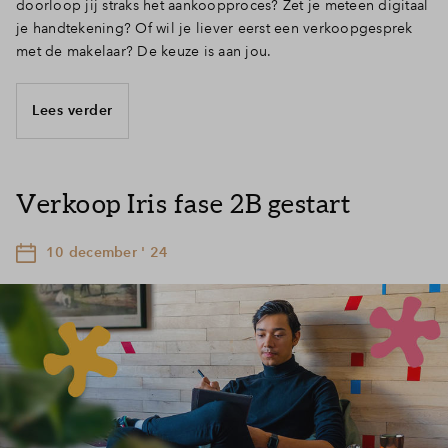
doorloop jij straks het aankoopproces? Zet je meteen digitaal
je handtekening? Of wil je liever eerst een verkoopgesprek
met de makelaar? De keuze is aan jou.
Lees verder
Verkoop Iris fase 2B gestart
10 december ' 24