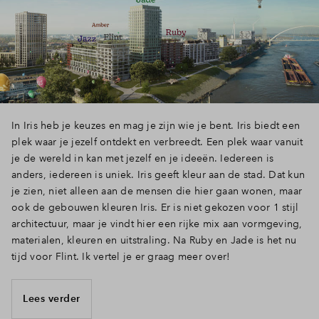
Inloggen
In Iris heb je keuzes en mag je zijn wie je bent. Iris biedt een
plek waar je jezelf ontdekt en verbreedt. Een plek waar vanuit
je de wereld in kan met jezelf en je ideeën. Iedereen is
anders, iedereen is uniek. Iris geeft kleur aan de stad. Dat kun
je zien, niet alleen aan de mensen die hier gaan wonen, maar
ook de gebouwen kleuren Iris. Er is niet gekozen voor 1 stijl
architectuur, maar je vindt hier een rijke mix aan vormgeving,
materialen, kleuren en uitstraling. Na Ruby en Jade is het nu
tijd voor Flint. Ik vertel je er graag meer over!
Lees verder