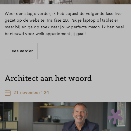
Weer een stapje verder, ik heb zojuist de volgende fase live
gezet op de website, Iris fase 2B. Pak je laptop of tablet er
maar bij en ga op zoek naar jouw perfecte match. Ik ben heel
benieuwd voor welk appartement jij gaat!
Lees verder
Architect aan het woord
21 november ' 24