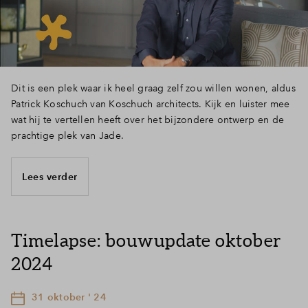
Dit is een plek waar ik heel graag zelf zou willen wonen, aldus
Patrick Koschuch van Koschuch architects. Kijk en luister mee
wat hij te vertellen heeft over het bijzondere ontwerp en de
prachtige plek van Jade.
Lees verder
Timelapse: bouwupdate oktober
2024
31 oktober ' 24