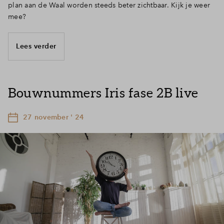
plan aan de Waal worden steeds beter zichtbaar. Kijk je weer
mee?
Lees verder
Bouwnummers Iris fase 2B live
27 november ' 24