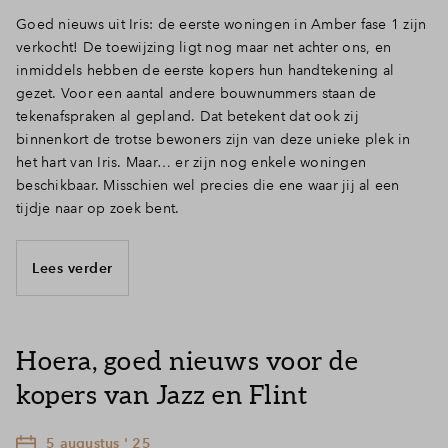
Goed nieuws uit Iris: de eerste woningen in Amber fase 1 zijn
verkocht! De toewijzing ligt nog maar net achter ons, en
inmiddels hebben de eerste kopers hun handtekening al
gezet. Voor een aantal andere bouwnummers staan de
tekenafspraken al gepland. Dat betekent dat ook zij
binnenkort de trotse bewoners zijn van deze unieke plek in
het hart van Iris. Maar… er zijn nog enkele woningen
beschikbaar. Misschien wel precies die ene waar jij al een
tijdje naar op zoek bent.
Lees verder
Hoera, goed nieuws voor de
kopers van Jazz en Flint
5 augustus ' 25