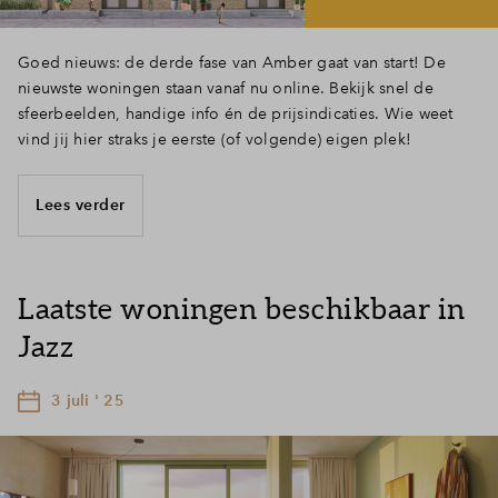
Goed nieuws: de derde fase van Amber gaat van start! De
nieuwste woningen staan vanaf nu online. Bekijk snel de
sfeerbeelden, handige info én de prijsindicaties. Wie weet
vind jij hier straks je eerste (of volgende) eigen plek!
Lees verder
Laatste woningen beschikbaar in
Jazz
3 juli ' 25