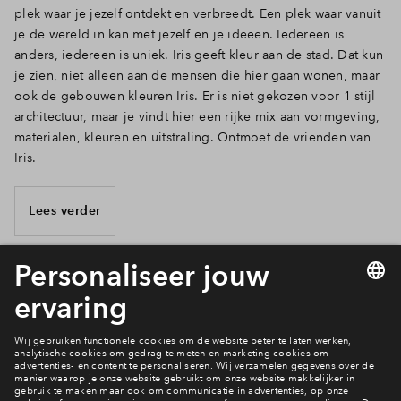
plek waar je jezelf ontdekt en verbreedt. Een plek waar vanuit
je de wereld in kan met jezelf en je ideeën. Iedereen is
anders, iedereen is uniek. Iris geeft kleur aan de stad. Dat kun
je zien, niet alleen aan de mensen die hier gaan wonen, maar
ook de gebouwen kleuren Iris. Er is niet gekozen voor 1 stijl
architectuur, maar je vindt hier een rijke mix aan vormgeving,
materialen, kleuren en uitstraling. Ontmoet de vrienden van
Iris.
Lees verder
8 van 25
Welke wijk past bij jou?