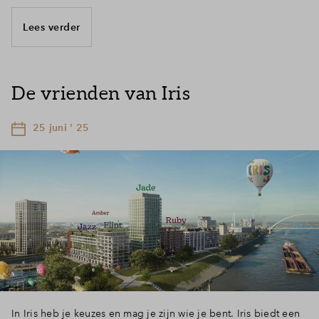
Lees verder
De vrienden van Iris
25 juni ' 25
In Iris heb je keuzes en mag je zijn wie je bent. Iris biedt een