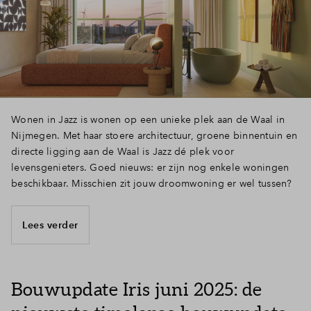
Wonen in Jazz is wonen op een unieke plek aan de Waal in
Nijmegen. Met haar stoere architectuur, groene binnentuin en
directe ligging aan de Waal is Jazz dé plek voor
levensgenieters. Goed nieuws: er zijn nog enkele woningen
beschikbaar. Misschien zit jouw droomwoning er wel tussen?
Lees verder
Bouwupdate Iris juni 2025: de