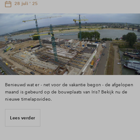
28 juli ' 25
Benieuwd wat er - net voor de vakantie begon - de afgelopen
maand is gebeurd op de bouwplaats van Iris? Bekijk nu de
nieuwe timelapsvideo.
Lees verder