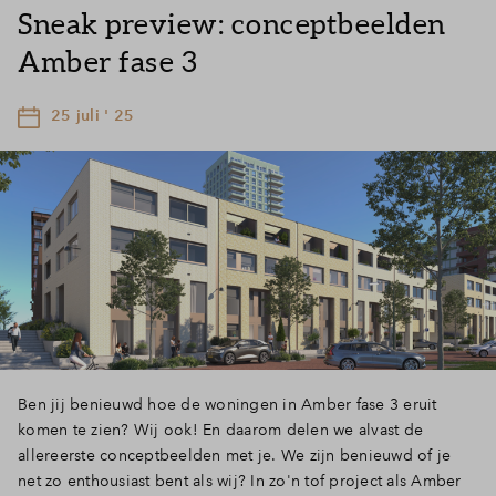
Sneak preview: conceptbeelden
Amber fase 3
25 juli ' 25
Ben jij benieuwd hoe de woningen in Amber fase 3 eruit
komen te zien? Wij ook! En daarom delen we alvast de
allereerste conceptbeelden met je. We zijn benieuwd of je
net zo enthousiast bent als wij? In zo'n tof project als Amber