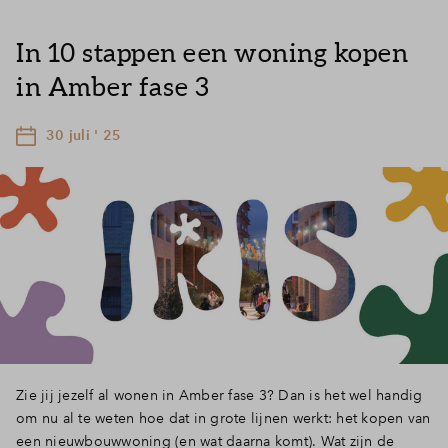
In 10 stappen een woning kopen
in Amber fase 3
30 juli ' 25
Zie jij jezelf al wonen in Amber fase 3? Dan is het wel handig
om nu al te weten hoe dat in grote lijnen werkt: het kopen van
een nieuwbouwwoning (en wat daarna komt). Wat zijn de