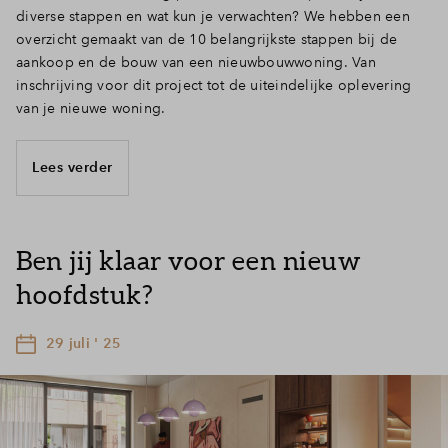
diverse stappen en wat kun je verwachten? We hebben een
overzicht gemaakt van de 10 belangrijkste stappen bij de
aankoop en de bouw van een nieuwbouwwoning. Van
inschrijving voor dit project tot de uiteindelijke oplevering
van je nieuwe woning.
Lees verder
Ben jij klaar voor een nieuw
hoofdstuk?
29 juli ' 25