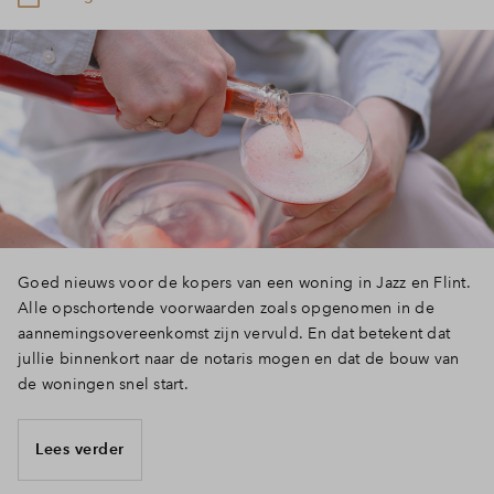
Inloggen
Goed nieuws voor de kopers van een woning in Jazz en Flint.
Alle opschortende voorwaarden zoals opgenomen in de
aannemingsovereenkomst zijn vervuld. En dat betekent dat
jullie binnenkort naar de notaris mogen en dat de bouw van
de woningen snel start.
Lees verder