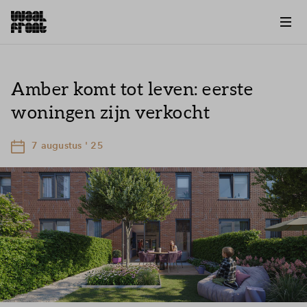
Amber komt tot leven: eerste
woningen zijn verkocht
7 augustus ' 25