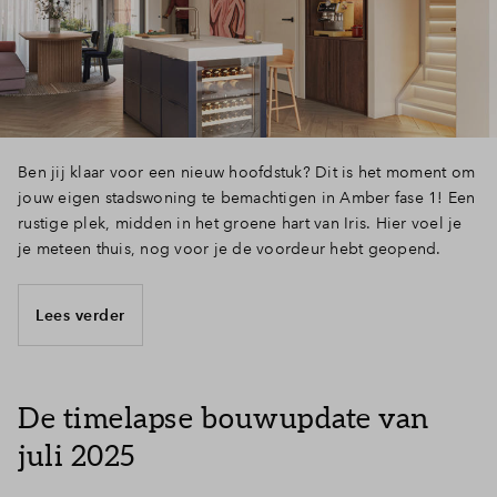
Ben jij klaar voor een nieuw hoofdstuk? Dit is het moment om
jouw eigen stadswoning te bemachtigen in Amber fase 1! Een
rustige plek, midden in het groene hart van Iris. Hier voel je
je meteen thuis, nog voor je de voordeur hebt geopend.
Lees verder
De timelapse bouwupdate van
juli 2025